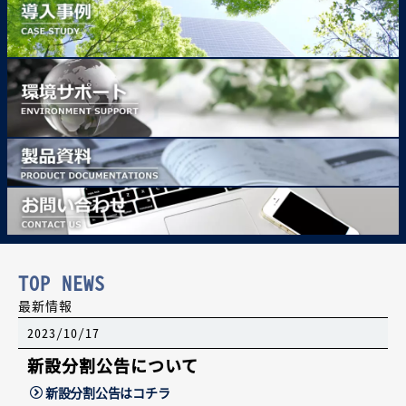
TOP NEWS
最新情報
2023/10/17
新設分割公告について
新設分割公告はコチラ