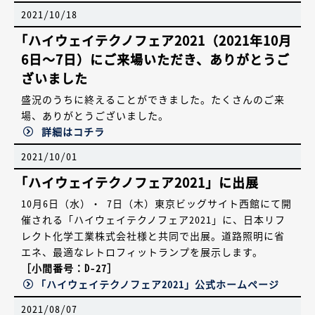
2021/10/18
｢ハイウェイテクノフェア2021（2021年10月
6日～7日）にご来場いただき、
ありがとうご
ざいました
盛況のうちに終えることができました。たくさんのご来
場、ありがとうございました。
詳細はコチラ
2021/10/01
｢ハイウェイテクノフェア2021」に出展
10月6日（水）・ 7日（木）東京ビッグサイト西館にて開
催される「ハイウェイテクノフェア2021」に、日本リフ
レクト化学工業株式会社様と共同で出展。道路照明に省
エネ、最適なレトロフィットランプを展示します。
［小間番号：D-27］
「ハイウェイテクノフェア2021」公式ホームページ
2021/08/07